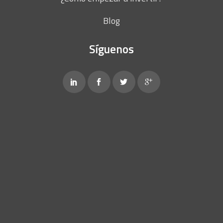
Blog
Síguenos