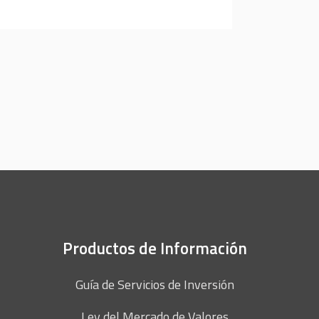
Productos de Información
Guía de Servicios de Inversión
Ley del Mercado de Valores