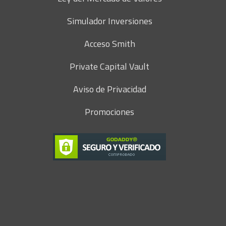
Simulador Inversiones
Acceso Smith
Private Capital Vault
Aviso de Privacidad
Promociones