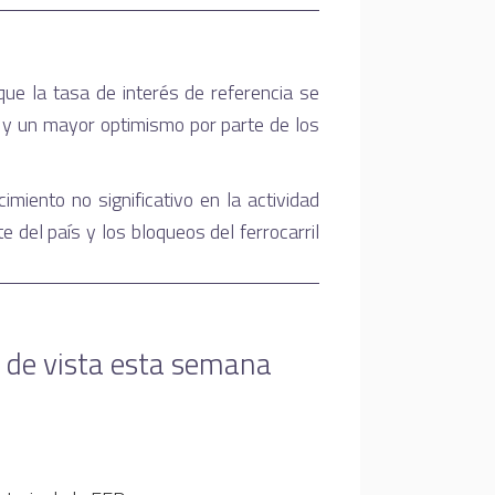
que la tasa de interés de referencia se
, y un mayor optimismo por parte de los
miento no significativo en la actividad
del país y los bloqueos del ferrocarril
 de vista esta semana