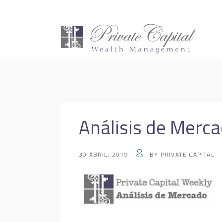
Análisis de Merca
30 ABRIL, 2019
BY
PRIVATE CAPITAL