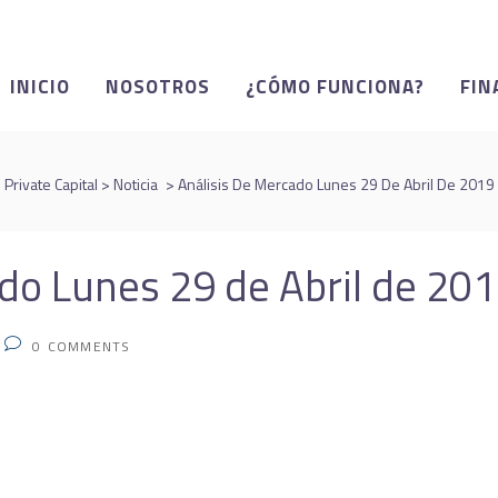
INICIO
NOSOTROS
¿CÓMO FUNCIONA?
FIN
Private Capital
>
Noticia
>
Análisis De Mercado Lunes 29 De Abril De 2019
do Lunes 29 de Abril de 20
0
COMMENTS