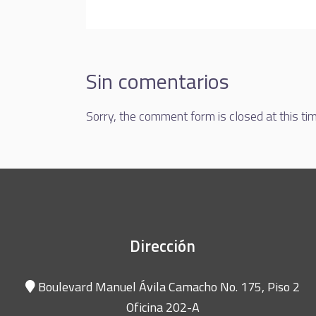
Sin comentarios
Sorry, the comment form is closed at this tim
Dirección
Boulevard Manuel Ávila Camacho No. 175, Piso 2
Oficina 202-A