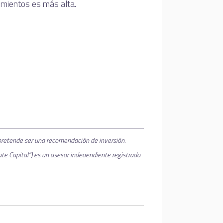
imientos es más alta.
 pretende ser una recomendación de inversión.
te Capital”) es un asesor indeoendiente registrado