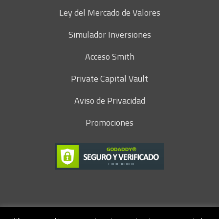
Ley del Mercado de Valores
Simulador Inversiones
Acceso Smith
Private Capital Vault
Aviso de Privacidad
Promociones