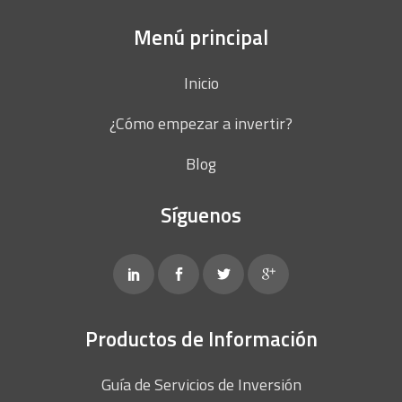
Menú principal
Inicio
¿Cómo empezar a invertir?
Blog
Síguenos
Productos de Información
Guía de Servicios de Inversión