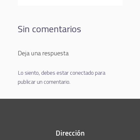
Sin comentarios
Deja una respuesta
Lo siento, debes estar
conectado
para
publicar un comentario.
Dirección