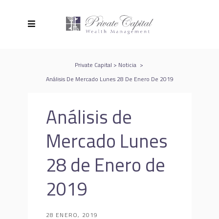
Private Capital
>
Noticia
>
Análisis De Mercado Lunes 28 De Enero De 2019
Análisis de
Mercado Lunes
28 de Enero de
2019
28 ENERO, 2019