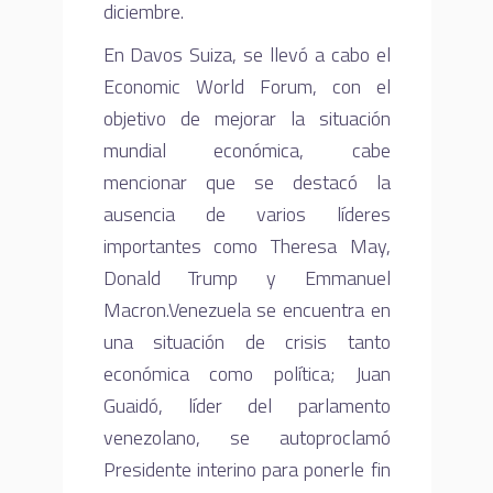
diciembre.
En Davos Suiza, se llevó a cabo el
Economic World Forum, con el
objetivo de mejorar la situación
mundial económica, cabe
mencionar que se destacó la
ausencia de varios líderes
importantes como Theresa May,
Donald Trump y Emmanuel
Macron.Venezuela se encuentra en
una situación de crisis tanto
económica como política; Juan
Guaidó, líder del parlamento
venezolano, se autoproclamó
Presidente interino para ponerle fin