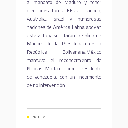
al mandato de Maduro y tener
elecciones libres. EE.UU., Canadá,
Australia, Israel y numerosas
naciones de América Latina apoyan
este acto y solicitaron la salida de
Maduro de la Presidencia de la
República Bolivariana.México
mantuvo el reconocimiento de
Nicolás Maduro como Presidente
de Venezuela, con un lineamiento
de no intervención.
NOTICIA