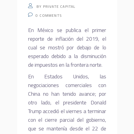
BY
PRIVATE CAPITAL
0
COMMENTS
En México se publica el primer
reporte de inflación del 2019, el
cual se mostró por debajo de lo
esperado debido a la disminución
de impuestos en la frontera norte.
En Estados Unidos, las
negociaciones comerciales con
China no han tenido avance; por
otro lado, el presidente Donald
Trump accedió el viernes a terminar
con el cierre parcial del gobierno,
que se mantenía desde el 22 de